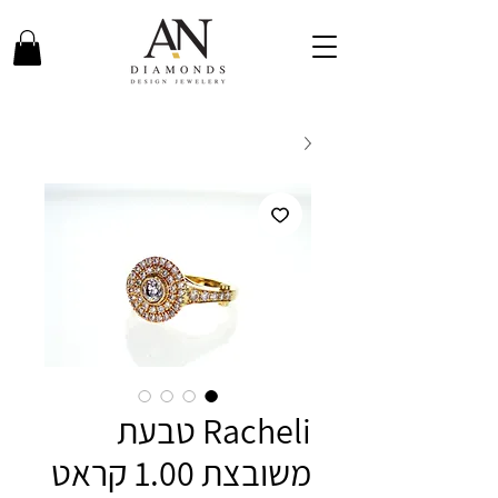
Racheli טבעת
משובצת 1.00 קראט