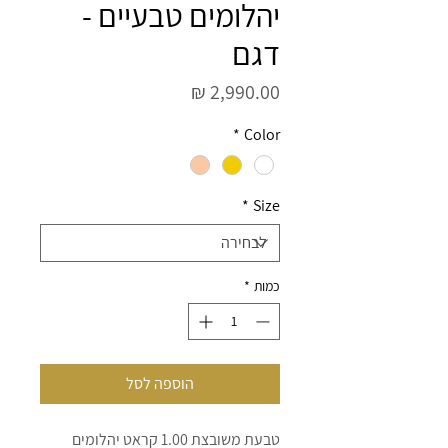
יהלומים טבעיים -
דגם
מחיר
*
Color
*
Size
כמות
*
הוספה לסל
טבעת משובצת 1.00 קראט יהלומים