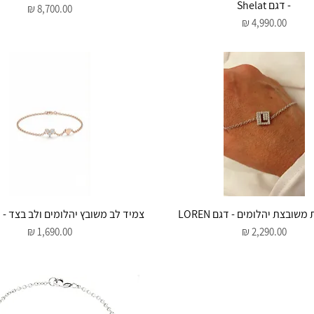
- דגם Shelat
מחיר
מחיר
תצוגה מהירה
תצוגה מהירה
שובצת יהלומים - דגם LOREN
צמיד לב משובץ יהלומים ולב בצד - דגם 
מחיר
מחיר