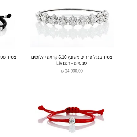
תצוגה מהירה
צמיד בנגל פרחים משובץ 6.10 קראט יהלומים
טבעיים - דגם Liv
מחיר