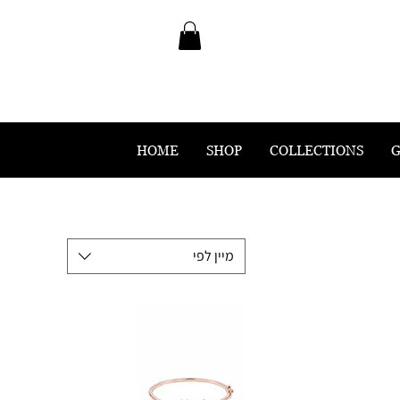
HOME
SHOP
COLLECTIONS
G
מיין לפי