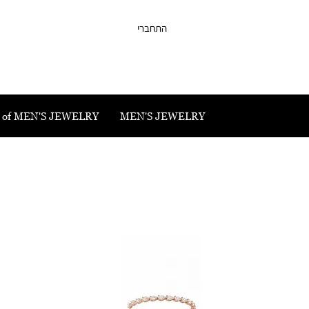
התחברי
 of MEN'S JEWELRY
MEN'S JEWELRY