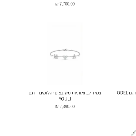
מחיר
תצוגה מהירה
ODEL
צמיד לב ואותיות משובצים יהלומים - דגם
YOULI
מחיר