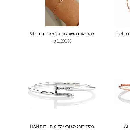
תצוגה מהירה
H
צמיד אות משובצת יהלומים - דגם Mia
מחיר
תצוגה מהירה
צמיד בורג משובץ יהלומים - דגם LIAN