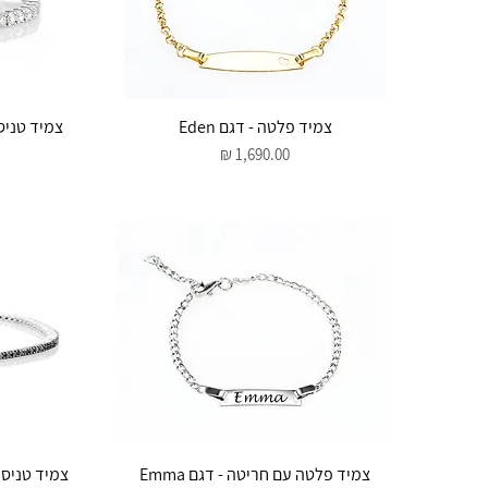
תצוגה מהירה
צמיד פלטה - דגם Eden
מחיר
תצוגה מהירה
צמיד פלטה עם חריטה - דגם Emma