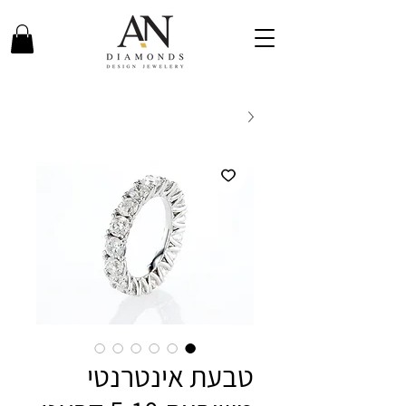
טבעת אינטרנטי