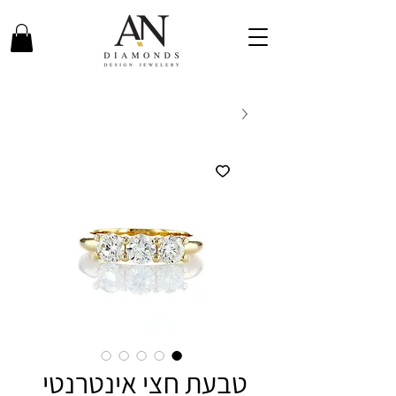
טבעת חצי אינטרנטי