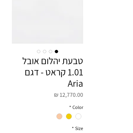
טבעת יהלום אובל
1.01 קראט - דגם
Aria
מחיר
*
Color
*
Size