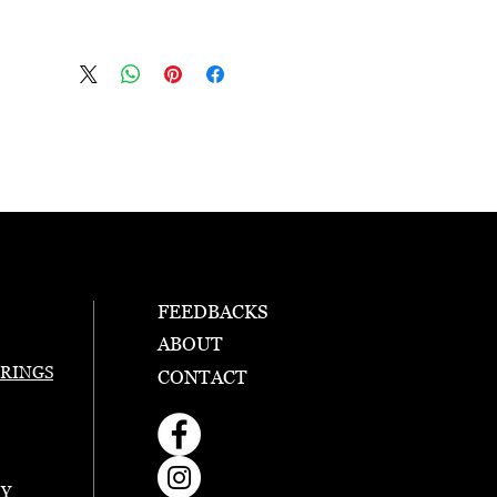
FEEDBACKS
ABOUT
RINGS
CONTACT
RY