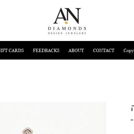
IFT CARDS
FEEDBACKS
ABOUT
CONTACT
Copy
-