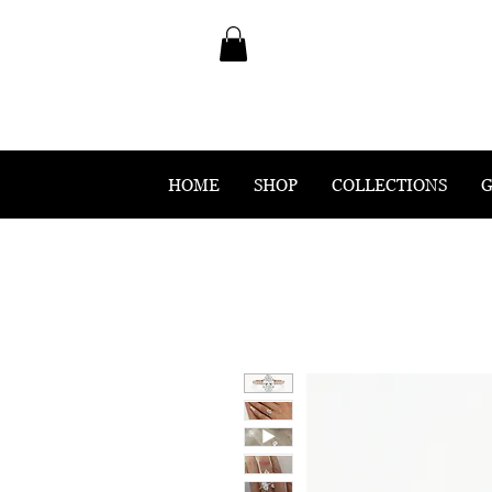
HOME
SHOP
COLLECTIONS
G