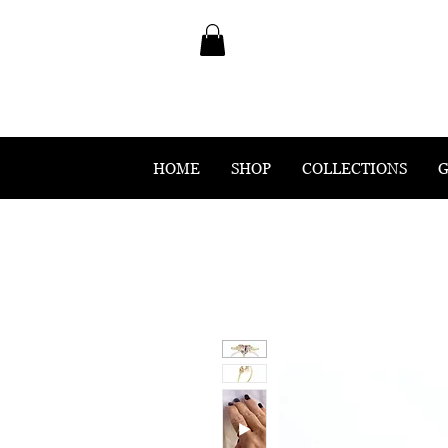
HOME
SHOP
COLLECTIONS
G