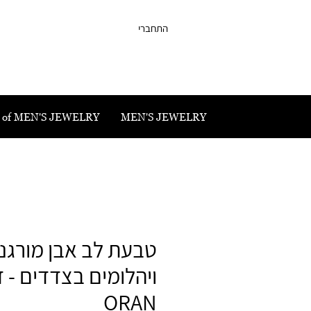
התחברי
 of MEN'S JEWELRY
MEN'S JEWELRY
טבעת לב אבן מורגני
ויהלומים בצדדים - 
ORAN