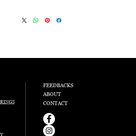
FEEDBACKS
ABOUT
RINGS
CONTACT
RY