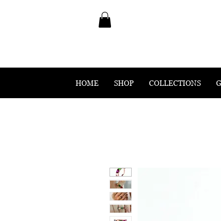
HOME
SHOP
COLLECTIONS
G