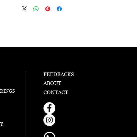
FEEDBACKS
ABOUT
RINGS
CONTACT
RY