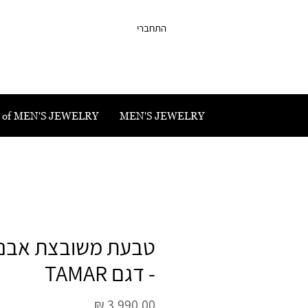
התחברי
 of MEN'S JEWELRY
MEN'S JEWELRY
טבעת משובצת אבני 
- דגם TAMAR
מחיר