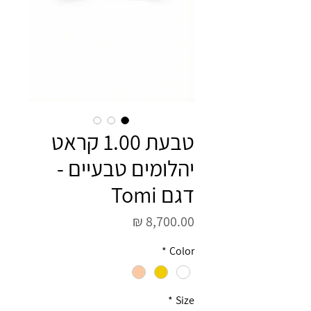
טבעת 1.00 קראט
יהלומים טבעיים -
דגם Tomi
מחיר
*
Color
*
Size