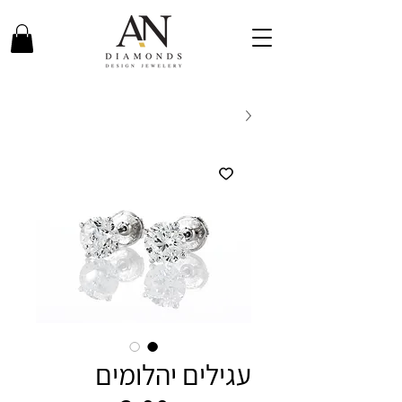
עגילים יהלומים