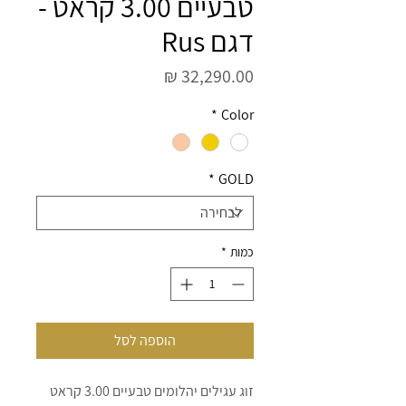
טבעיים 3.00 קראט -
דגם Rus
מחיר
*
Color
*
GOLD
כמות
*
הוספה לסל
זוג עגילים יהלומים טבעיים 3.00 קראט