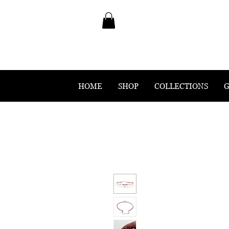
HOME
SHOP
COLLECTIONS
G