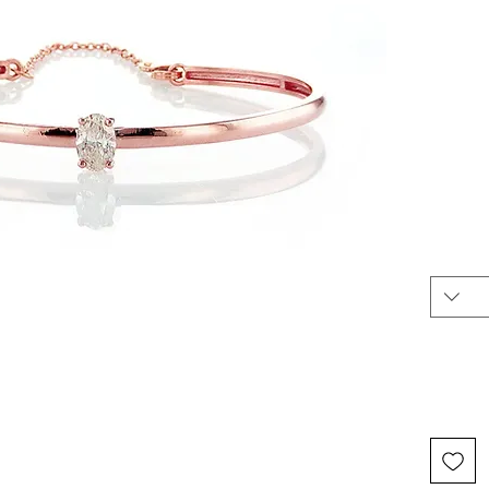
ציב אישי