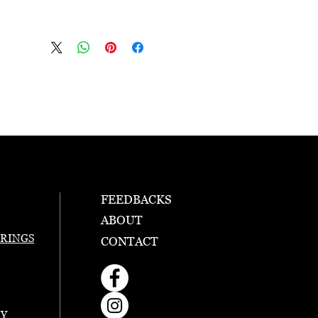
FEEDBACKS
ABOUT
RINGS
CONTACT
RY