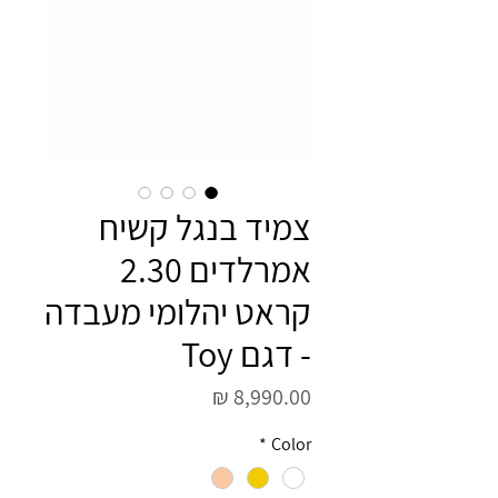
צמיד בנגל קשיח
אמרלדים 2.30
קראט יהלומי מעבדה
- דגם Toy
מחיר
*
Color