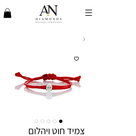
צמיד חוט ויהלום