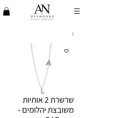
שרשרת 2 אותיות
משובצת יהלומים -