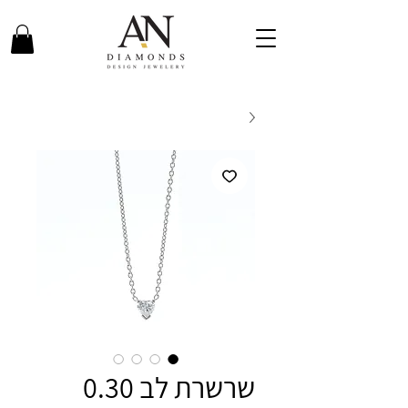
שרשרת לב 0.30