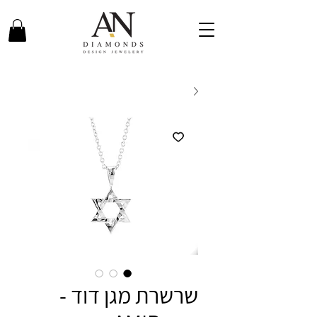
שרשרת מגן דוד -