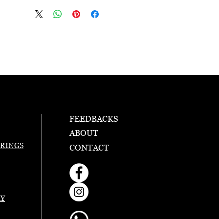
FEEDBACKS
ABOUT
RINGS
CONTACT
RY