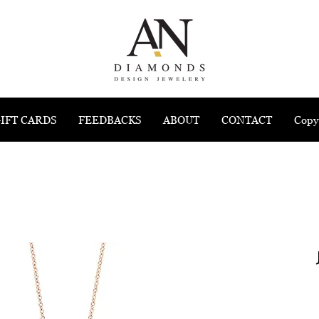
IFT CARDS
FEEDBACKS
ABOUT
CONTACT
Copy