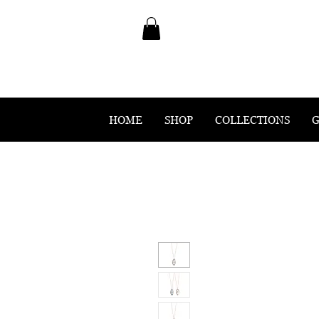
HOME
SHOP
COLLECTIONS
G