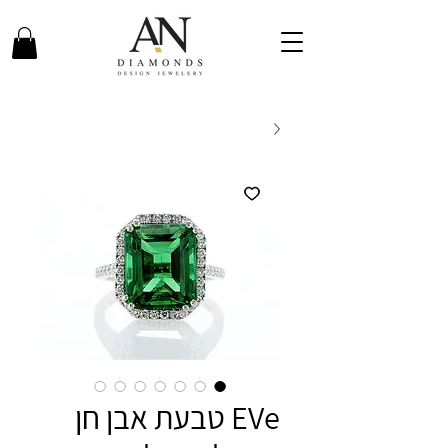
EVe טבעת אבן חן