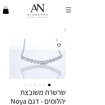
שרשרת משובצת
יהלומים - דגם Noya