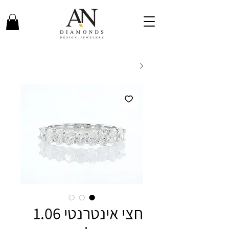
חצי אינטרנטי 1.06