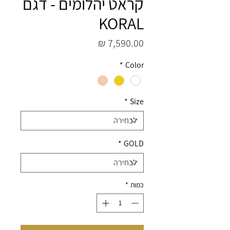
קראט יהלומים - דגם
KORAL
מחיר
*
Color
*
Size
*
GOLD
כמות
*