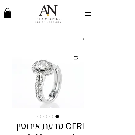
OFRI טבעת אירוסין