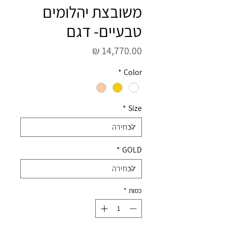
משובצת יהלומים
טבעיים- דגם
מחיר
*
Color
*
Size
*
GOLD
כמות
*