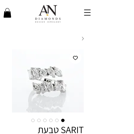
SARIT טבעת