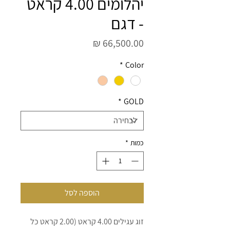
יהלומים 4.00 קראט
- דגם
מחיר
*
Color
*
GOLD
כמות
*
הוספה לסל
זוג עגילים 4.00 קראט (2.00 קראט כל