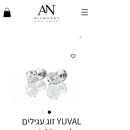
YUVAL זוג עגילים